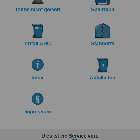
Tonne nicht geleert
Sperrmüll
Abfall-ABC
Standorte
Infos
Abfallinfos
Impressum
Dies ist ein Service von: